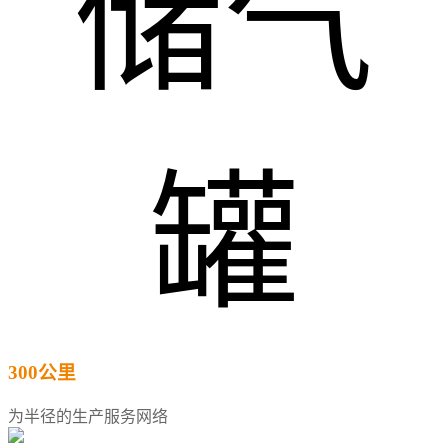
300公里
为半径的生产服务网络