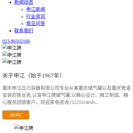
新闻动态
申江新闻
行业资讯
常见问答
联系我们
023-86102166
关于申江（始于1967年）
重庆申江压力容器有限公司专业从事重庆储气罐以及重庆管道
安装的等业务,认准申江牌储气罐,以精心设计、精工制造、精
心服务回馈客户。欢迎来电咨询15223314049...
MORE