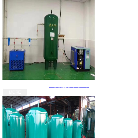
重庆隔膜式气压罐
MORE