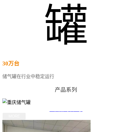
30万台
储气罐在行业中稳定运行
产品系列
重庆储气罐厂家
MORE