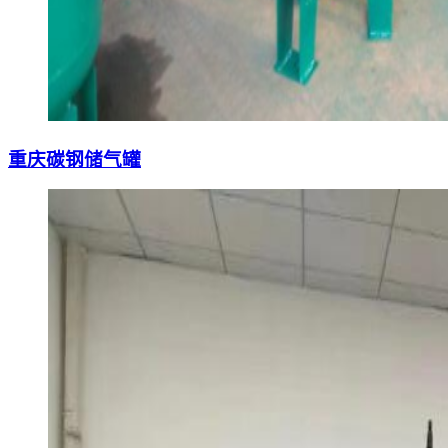
重庆碳钢储气罐