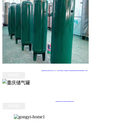
重庆隔膜式气压罐厂家
MORE
产品中心
MORE