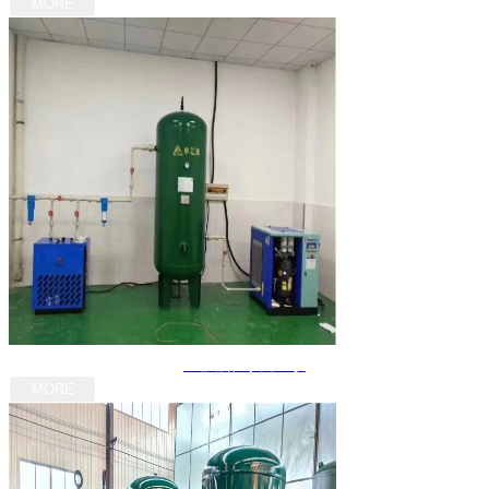
MORE
重庆储气罐厂家
MORE