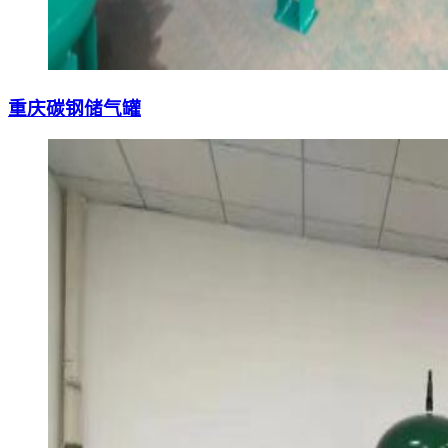
重庆碳钢储气罐