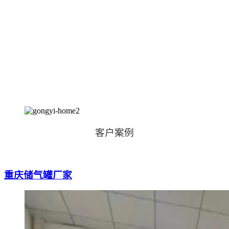
双面填弧焊工艺
焊接过程中纵缝焊、环缝焊，采用双面填弧焊，成型效果好
完美精细出厂检验
根据图纸，对压力容器的每一个细节进行检验
客户案例
重庆储气罐厂家