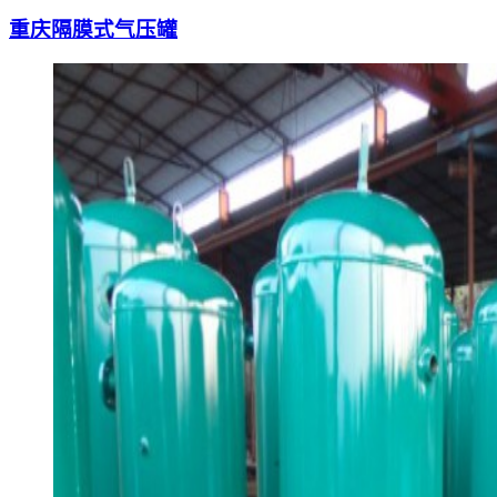
重庆隔膜式气压罐