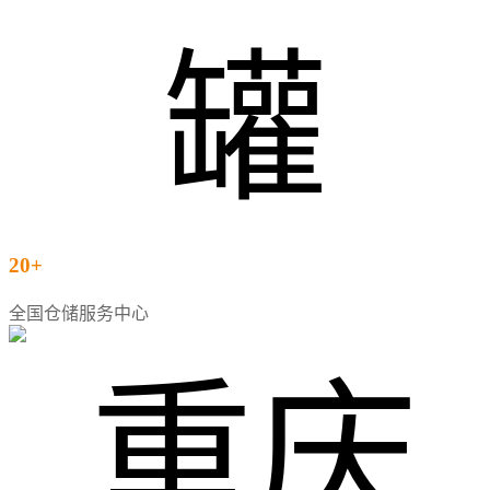
20+
全国仓储服务中心