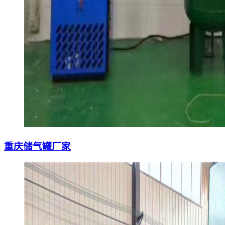
重庆储气罐厂家