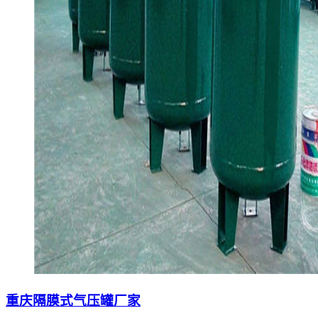
重庆隔膜式气压罐厂家