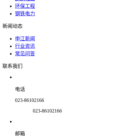
环保工程
钢铁电力
新闻动态
申江新闻
行业资讯
常见问答
联系我们
电话
023-86102166
023-86102166
邮箱