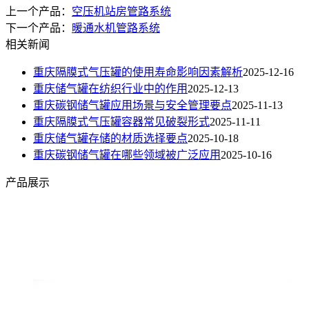
上一个产品：
空压机站房管路系统
下一个产品：
暖通水机管路系统
相关新闻
重庆隔膜式气压罐的使用寿命影响因素解析
2025-12-16
重庆储气罐在纺织行业中的作用
2025-12-13
重庆碳钢储气罐应用场景与安全管理要点
2025-11-13
重庆隔膜式气压罐容器常见破裂形式​
2025-11-11
重庆储气罐存储的材质选择要点
2025-10-18
重庆碳钢储气罐在哪些领域被广泛应用
2025-10-16
产品展示