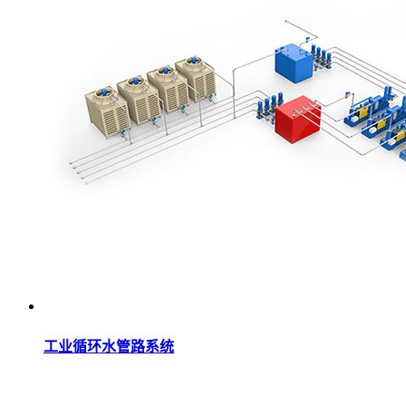
工业循环水管路系统