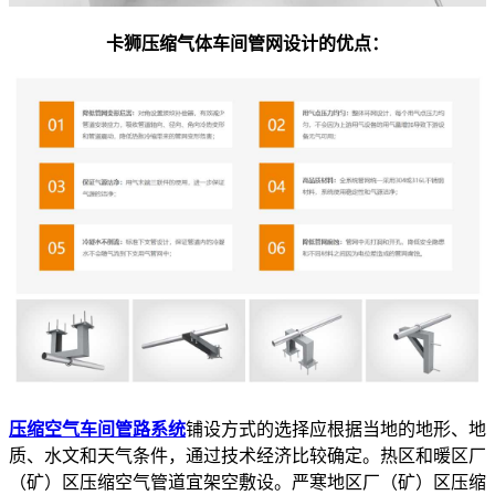
卡狮压缩气体车间管网设计的优点：
压缩空气车间管路系统
铺设方式的选择应根据当地的地形、地
质、水文和天气条件，通过技术经济比较确定。热区和暖区厂
（矿）区压缩空气管道宜架空敷设。严寒地区厂（矿）区压缩