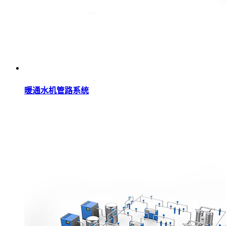
暖通水机管路系统