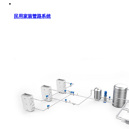
民用家装管路系统