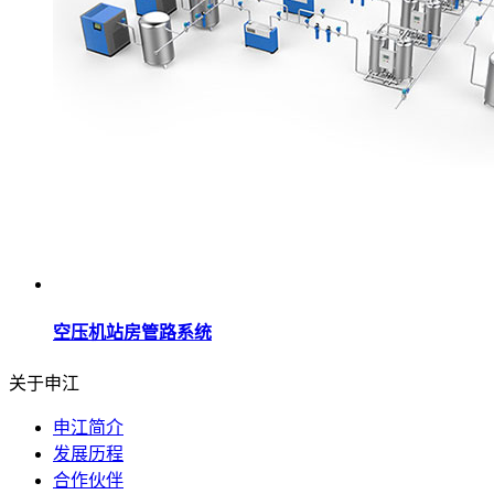
空压机站房管路系统
关于申江
申江简介
发展历程
合作伙伴