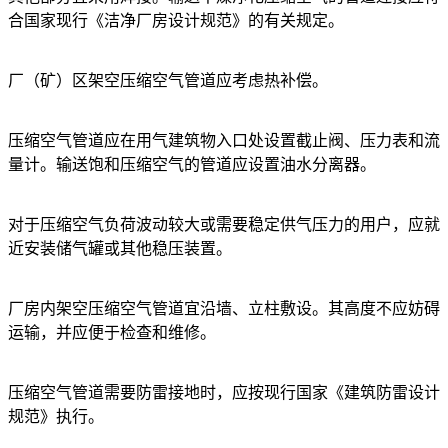
合国家现行《洁净厂房设计规范》的有关规定。
厂（矿）区架空压缩空气管道应考虑热补偿。
压缩空气管道应在用气建筑物入口处设置截止阀、压力表和流
量计。输送饱和压缩空气的管道应设置油水分离器。
对于压缩空气负荷波动较大或需要稳定供气压力的用户，应就
近安装储气罐或其他稳压装置。
厂房内架空压缩空气管道宜沿墙、立柱敷设。其高度不应妨碍
运输，并应便于检查和维修。
压缩空气管道需要防雷接地时，应按现行国家《建筑防雷设计
规范》执行。