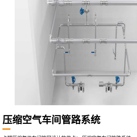
压缩空气车间管路系统