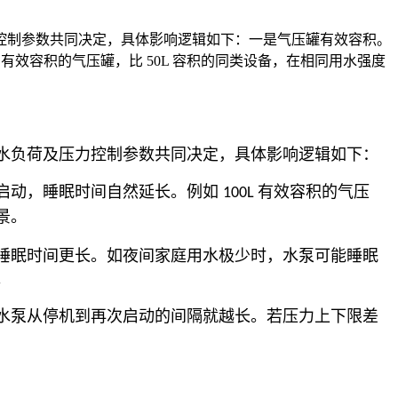
控制参数共同决定，具体影响逻辑如下：一是气压罐有效容积。
有效容积的气压罐，比 50L 容积的同类设备，在相同用水强度
水负荷及压力控制参数共同决定，具体影响逻辑如下：
启动，睡眠时间自然延长。例如
有效容积的气压
100L
。​
睡眠时间更长。如夜间家庭用水极少时，水泵可能睡眠
。
水泵从停机到再次启动的间隔就越长。若压力上下限差