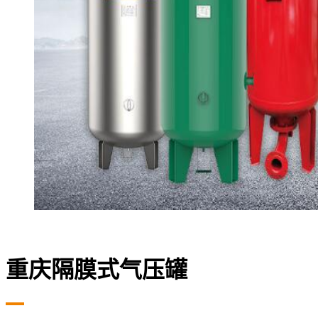
重庆隔膜式气压罐