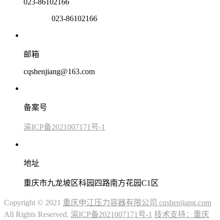
023-86102166
023-86102166
邮箱
cqshenjiang@163.com
备案号
渝ICP备2021007171号-1
地址
重庆市九龙坡区科园四路南方花园C1区
Copyright © 2021
重庆申江压力容器有限公司 cqshenjiang.com
All Rights Reserved.
渝ICP备2021007171号-1
技术支持：重庆