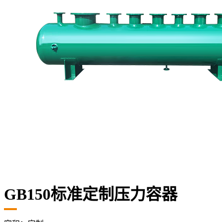
GB150标准定制压力容器