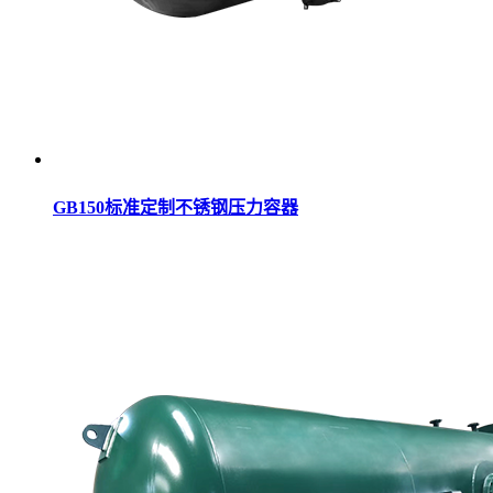
GB150标准定制不锈钢压力容器