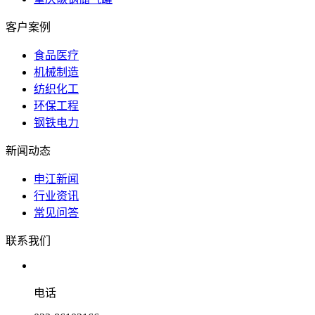
客户案例
食品医疗
机械制造
纺织化工
环保工程
钢铁电力
新闻动态
申江新闻
行业资讯
常见问答
联系我们
电话