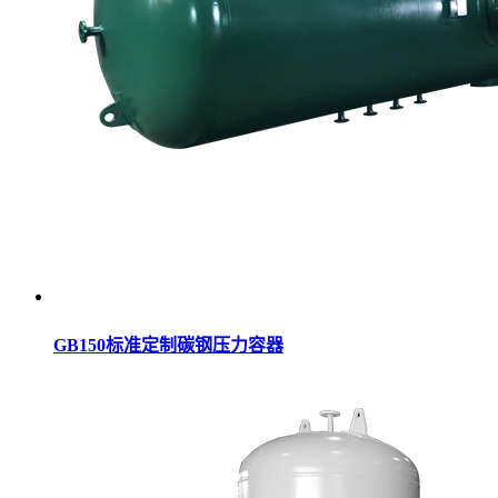
GB150标准定制碳钢压力容器