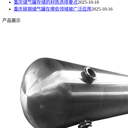
重庆储气罐存储的材质选择要点
2025-10-18
重庆碳钢储气罐在哪些领域被广泛应用
2025-10-16
产品展示