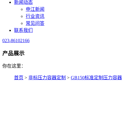
新闻动态
申江新闻
行业资讯
常见问答
联系我们
023-86102166
产品展示
你在这里：
首页
>
非标压力容器定制
>
GB150标准定制压力容器