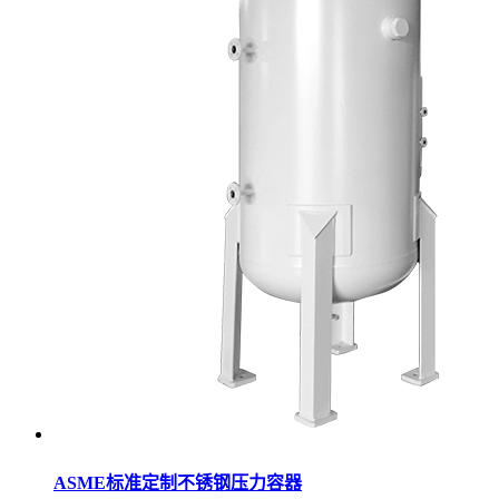
ASME标准定制不锈钢压力容器