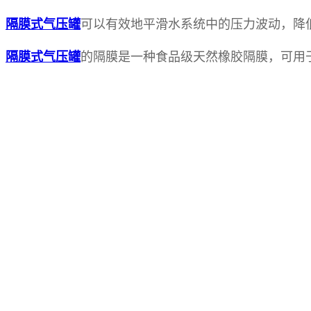
可以有效地平滑水系统中的压力波动，降
隔膜式气压罐
的隔膜是一种食品级天然橡胶隔膜，可用
隔膜式气压罐