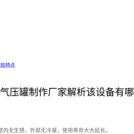
哪些特点
气压罐制作厂家解析该设备有哪
壁内无生锈，外部无冷凝，使用寿命大大延长。