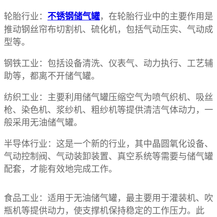
轮胎行业：
，在轮胎行业中的主要作用是
不锈钢储气罐
推动钢丝帘布切割机、硫化机，包括气动压实、气动成
型等。
钢铁工业：包括设备清洗、仪表气、动力执行、工艺辅
助等，都离不开储气罐。
纺织工业：主要利用储气罐压缩空气为喷气织机、吸丝
枪、染色机、浆纱机、粗纱机等提供清洁气体动力，一
般采用无油储气罐。
半导体行业：这是一个新的行业，其中晶圆氧化设备、
气动控制阀、气动装卸装置、真空系统等需要与储气罐
配套，才能有效地完成工作。
食品工业：适用于无油储气罐，最主要用于灌装机、吹
瓶机等提供动力，使支撑机保持稳定的工作压力。此