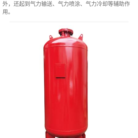
外，还起到气力输送、气力喷涂、气力冷却等辅助作
用。