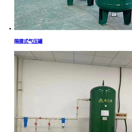
隔膜式气压罐