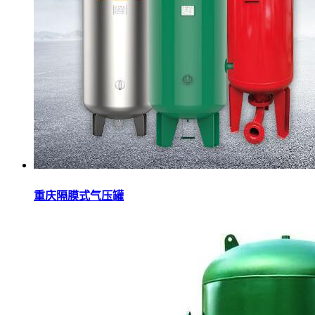
重庆隔膜式气压罐