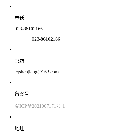
电话
023-86102166
023-86102166
邮箱
cqshenjiang@163.com
备案号
渝ICP备2021007171号-1
地址