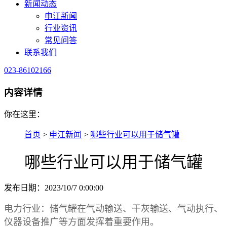
新闻动态
申江新闻
行业资讯
常见问答
联系我们
023-86102166
内容详情
你在这里：
首页
>
申江新闻
>
哪些行业可以用于储气罐
哪些行业可以用于储气罐
发布日期：2023/10/7 0:00:00
电力行业：储气罐在气动输送、干灰输送、气动执行、
仪器设备推广等方面发挥着重要作用。