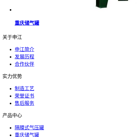
重庆储气罐
关于申江
申江简介
发展历程
合作伙伴
实力优势
制造工艺
荣誉证书
售后服务
产品中心
隔膜式气压罐
重庆储气罐