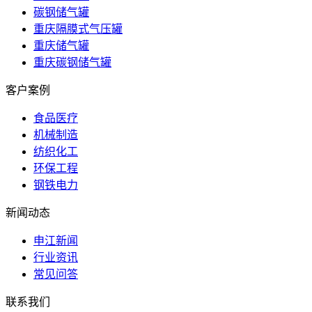
碳钢储气罐
重庆隔膜式气压罐
重庆储气罐
重庆碳钢储气罐
客户案例
食品医疗
机械制造
纺织化工
环保工程
钢铁电力
新闻动态
申江新闻
行业资讯
常见问答
联系我们