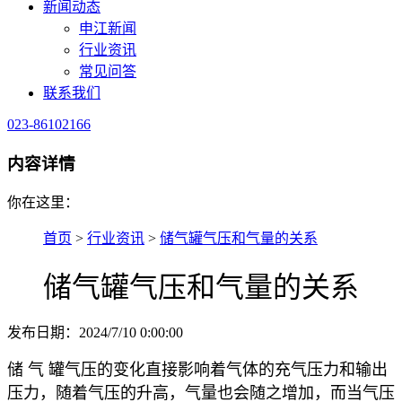
新闻动态
申江新闻
行业资讯
常见问答
联系我们
023-86102166
内容详情
你在这里：
首页
>
行业资讯
>
储气罐气压和气量的关系
储气罐气压和气量的关系
发布日期：2024/7/10 0:00:00
储 气 罐气压的变化直接影响着气体的充气压力和输出
压力，随着气压的升高，气量也会随之增加，而当气压