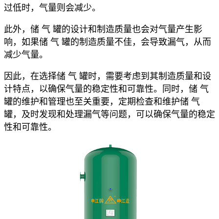
过低时，气量则会减少。
此外，储 气 罐的设计和制造质量也会对气量产生影
响，如果储 气 罐的制造质量不佳，会导致漏气，从而
减少气量。
因此，在选择储 气 罐时，需要考虑到其制造质量和设
计特点，以确保气量的稳定性和可靠性。同时，储 气
罐的维护和管理也至关重要，定期检查和维护储 气
罐，及时发现和处理漏气等问题，可以确保气量的稳定
性和可靠性。