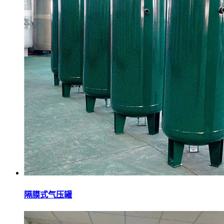
隔膜式气压罐