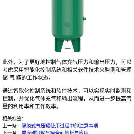
此外，为了更好地控制气体充气压力和输出压力，可以
考虑采用智能化控制系统和相关软件技术来监测和管理
储 气 罐的工作状态。
通过智能化控制系统和软件技术，可以实现实时监测和
控制，并优化气体充气和输出流程，从而进一步提高气
量的利用率和工作效率。
相关标签：
上一条：
隔膜式气压罐使用过程中的注意事项
下一条：
重庆碳钢储气罐全面解析与应用