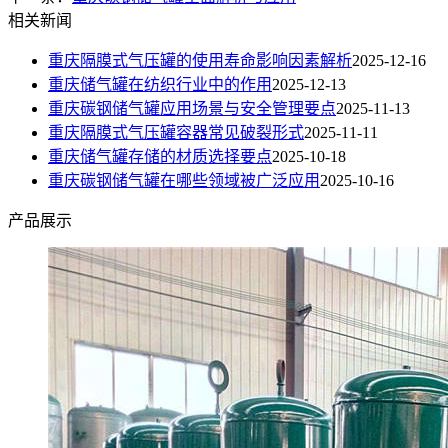
相关新闻
重庆隔膜式气压罐的使用寿命影响因素解析
2025-12-16
重庆储气罐在纺织行业中的作用
2025-12-13
重庆碳钢储气罐应用场景与安全管理要点
2025-11-13
重庆隔膜式气压罐容器常见破裂形式​
2025-11-11
重庆储气罐存储的材质选择要点
2025-10-18
重庆碳钢储气罐在哪些领域被广泛应用
2025-10-16
产品展示