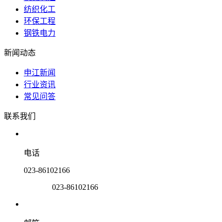
纺织化工
环保工程
钢铁电力
新闻动态
申江新闻
行业资讯
常见问答
联系我们
电话
023-86102166
023-86102166