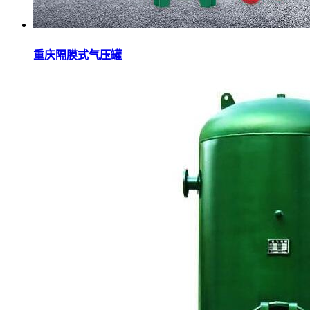
重庆隔膜式气压罐