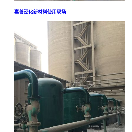
嘉善泾化新材料使用现场