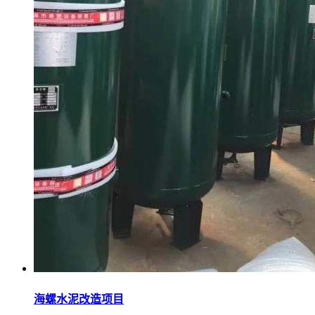
海螺水泥改造项目