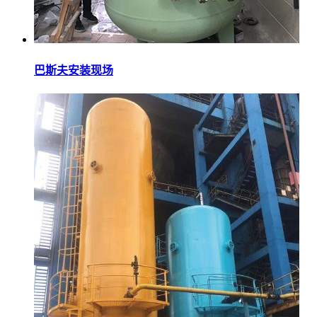
巴斯夫安装现场