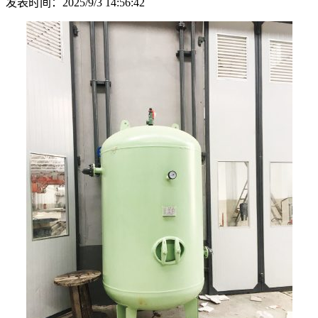
发表时间：2025/9/3 14:56:42