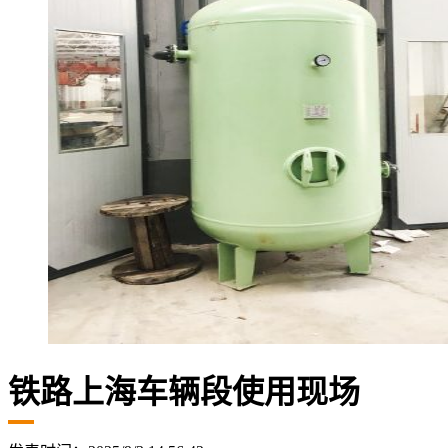
铁路上海车辆段使用现场