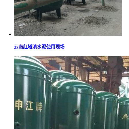
云南红塔滇水泥使用现场