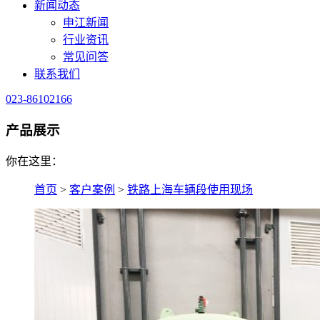
新闻动态
申江新闻
行业资讯
常见问答
联系我们
023-86102166
产品展示
你在这里：
首页
>
客户案例
>
铁路上海车辆段使用现场