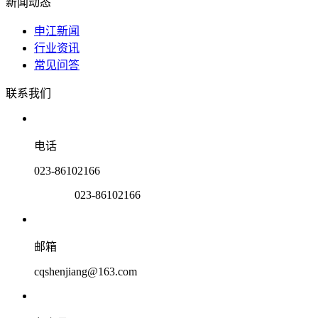
新闻动态
申江新闻
行业资讯
常见问答
联系我们
电话
023-86102166
023-86102166
邮箱
cqshenjiang@163.com